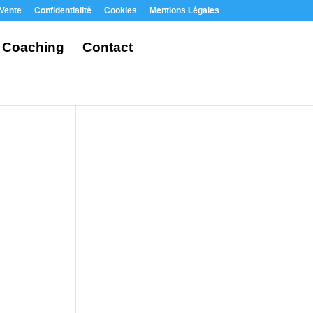
 Vente
Confidentialité
Cookies
Mentions Légales
Coaching
Contact