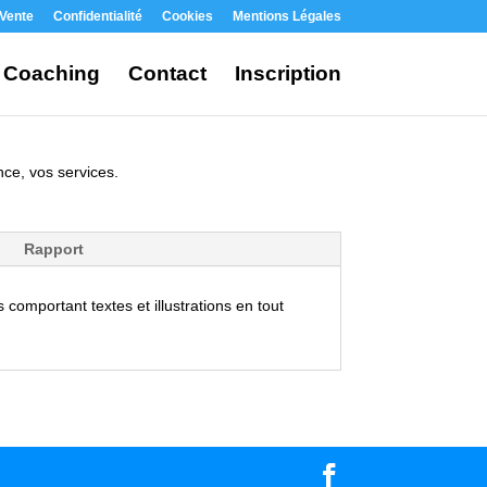
 Vente
Confidentialité
Cookies
Mentions Légales
Coaching
Contact
Inscription
ce, vos services.
Rapport
comportant textes et illustrations en tout