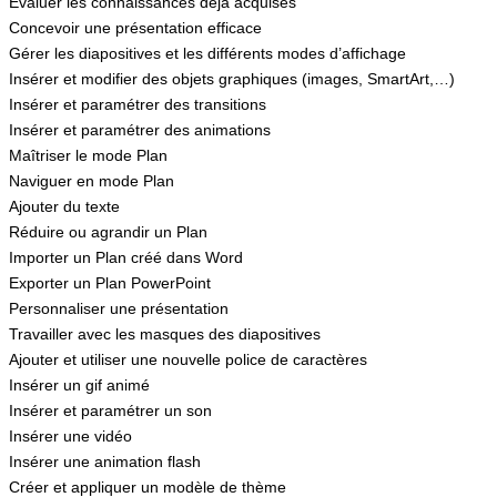
Evaluer les connaissances déjà acquises
Concevoir une présentation efficace
Gérer les diapositives et les différents modes d’affichage
Insérer et modifier des objets graphiques (images, SmartArt,…)
Insérer et paramétrer des transitions
Insérer et paramétrer des animations
Maîtriser le mode Plan
Naviguer en mode Plan
Ajouter du texte
Réduire ou agrandir un Plan
Importer un Plan créé dans Word
Exporter un Plan PowerPoint
Personnaliser une présentation
Travailler avec les masques des diapositives
Ajouter et utiliser une nouvelle police de caractères
Insérer un gif animé
Insérer et paramétrer un son
Insérer une vidéo
Insérer une animation flash
Créer et appliquer un modèle de thème