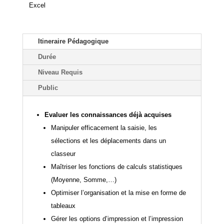
Excel
Itineraire Pédagogique
Durée
Niveau Requis
Public
Evaluer les connaissances déjà acquises
Manipuler efficacement la saisie, les
sélections et les déplacements dans un
classeur
Maîtriser les fonctions de calculs statistiques
(Moyenne, Somme,…)
Optimiser l’organisation et la mise en forme de
tableaux
Gérer les options d’impression et l’impression