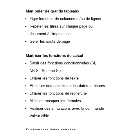
Manipuler de grands tableaux
Figer les titres de colonnes et/ou de lignes
Répéter les titres sur chaque page du
document à l’impression
Gérer les sauts de page
Maîtriser les fonctions de calcul
Saisir des fonctions conditionnelles (Si,
NB.Si, Somme.Si)
Utiliser les fonctions de texte
Effectuer des calculs sur les dates et heures
Utiliser les fonctions de recherche
Afficher, masquer les formules
Réaliser des simulations avec la commande
Valeur cible