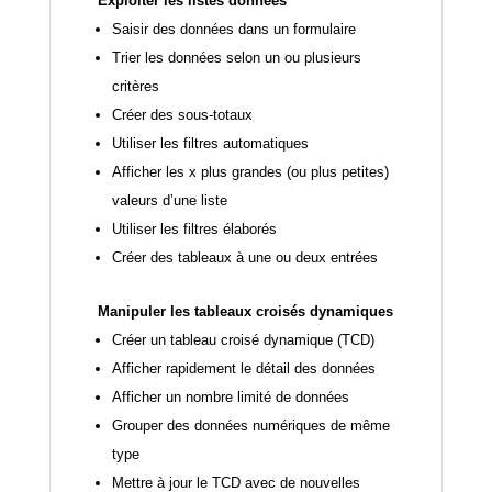
Exploiter les listes données
Saisir des données dans un formulaire
Trier les données selon un ou plusieurs
critères
Créer des sous-totaux
Utiliser les filtres automatiques
Afficher les x plus grandes (ou plus petites)
valeurs d’une liste
Utiliser les filtres élaborés
Créer des tableaux à une ou deux entrées
Manipuler les tableaux croisés dynamiques
Créer un tableau croisé dynamique (TCD)
Afficher rapidement le détail des données
Afficher un nombre limité de données
Grouper des données numériques de même
type
Mettre à jour le TCD avec de nouvelles