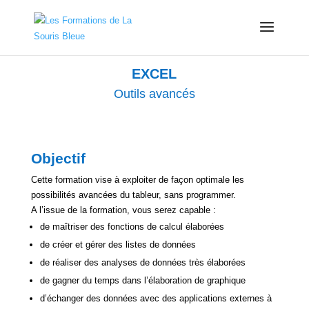
EXCEL
Outils avancés
Objectif
Cette formation vise à exploiter de façon optimale les
possibilités avancées du tableur, sans programmer.
A l’issue de la formation, vous serez capable :
de maîtriser des fonctions de calcul élaborées
de créer et gérer des listes de données
de réaliser des analyses de données très élaborées
de gagner du temps dans l’élaboration de graphique
d’échanger des données avec des applications externes à